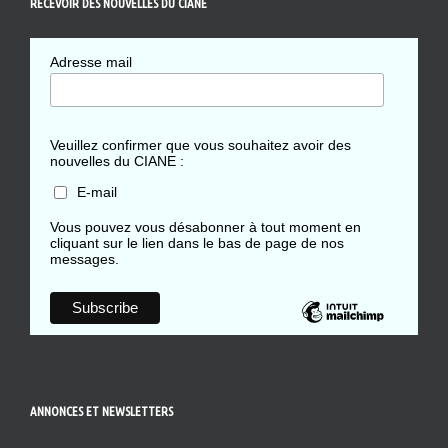
RECEVOIR DES NOUVELLES DU CIANE
Adresse mail
Veuillez confirmer que vous souhaitez avoir des
nouvelles du CIANE :
E-mail
Vous pouvez vous désabonner à tout moment en
cliquant sur le lien dans le bas de page de nos
messages.
ANNONCES ET NEWSLETTERS