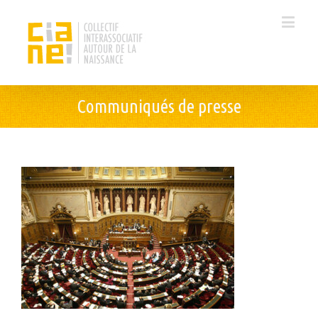
Communiqués de presse