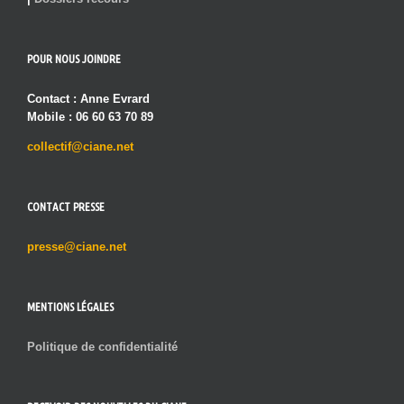
POUR NOUS JOINDRE
Contact : Anne Evrard
Mobile : 06 60 63 70 89
collectif@ciane.net
CONTACT PRESSE
presse@ciane.net
MENTIONS LÉGALES
Politique de confidentialité