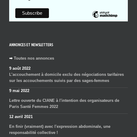
ANNONCES ET NEWSLETTERS
➡
Toutes nos annonces
9 août 2022
L’accouchement à domicile exclu des négociations tarifaires
sur les accouchements suivis par des sages-femmes
9 mai 2022
Lettre ouverte du CIANE à l'intention des organisateurs de
Paris Santé Femmes 2022
12 avril 2021
En finir (vraiment) avec l'expression abdominale, une
responsabilité collective !