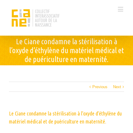
Le Ciane condamne la stérilisation à
l’oxyde d’éthylène du matériel médical et
de puériculture en maternité.
Previous
Next
Le Ciane condamne la stérilisation à l’oxyde d’éthylène du
matériel médical et de puériculture en maternité.