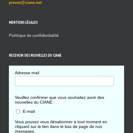
presse@ciane.net
MENTIONS LÉGALES
Politique de confidentialité
RECEVOIR DES NOUVELLES DU CIANE
Adresse mail
Veuillez confirmer que vous souhaitez avoir des
nouvelles du CIANE :
E-mail
Vous pouvez vous désabonner à tout moment en
cliquant sur le lien dans le bas de page de nos
messages.