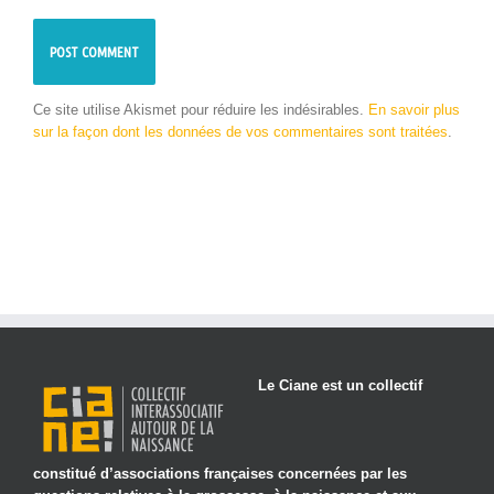
Ce site utilise Akismet pour réduire les indésirables.
En savoir plus
sur la façon dont les données de vos commentaires sont traitées
.
Le Ciane est un collectif
constitué d’associations françaises concernées par les