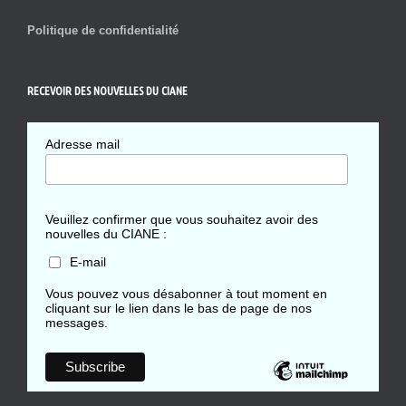
Politique de confidentialité
RECEVOIR DES NOUVELLES DU CIANE
Adresse mail
Veuillez confirmer que vous souhaitez avoir des
nouvelles du CIANE :
E-mail
Vous pouvez vous désabonner à tout moment en
cliquant sur le lien dans le bas de page de nos
messages.