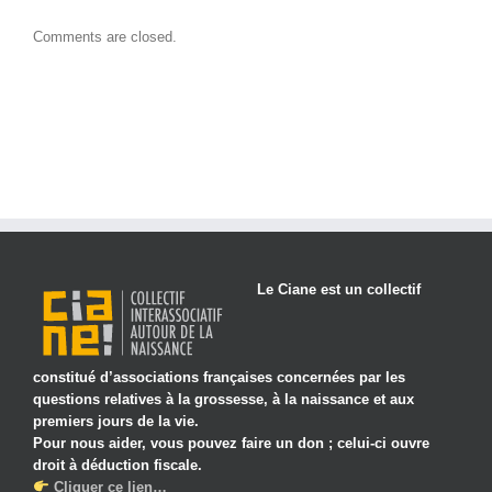
Comments are closed.
Le Ciane est un collectif
constitué d’associations françaises concernées par les
questions relatives à la grossesse, à la naissance et aux
premiers jours de la vie.
Pour nous aider, vous pouvez faire un don ; celui-ci ouvre
droit à déduction fiscale.
Cliquer ce lien…