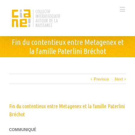
Fin du contentieux entre Metagenex et
la famille Paterlini Bréchot
Previous
Next
Fin du contentieux entre Metagenex et la famille Paterlini
Bréchot
COMMUNIQUÉ