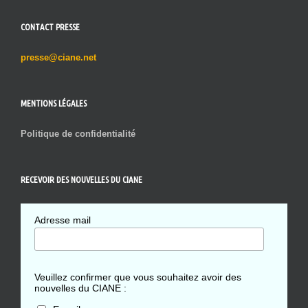
CONTACT PRESSE
presse@ciane.net
MENTIONS LÉGALES
Politique de confidentialité
RECEVOIR DES NOUVELLES DU CIANE
Adresse mail
Veuillez confirmer que vous souhaitez avoir des
nouvelles du CIANE :