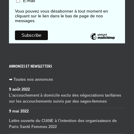
E-mail
Vous pouvez vous désabonner à tout moment en
cliquant sur le lien dans le bas de page de nos
messages.
ANNONCES ET NEWSLETTERS
➡
Toutes nos annonces
9 août 2022
L’accouchement à domicile exclu des négociations tarifaires
sur les accouchements suivis par des sages-femmes
9 mai 2022
Lettre ouverte du CIANE à l'intention des organisateurs de
Paris Santé Femmes 2022