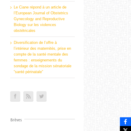
Le Ciane répond à un article de
l’European Journal of Obstetrics
Gynecology and Reproductive
Biology sur les violences
obstétricales
Diversification de l’offre à
l’intérieur des maternités, prise en
compte de la santé mentale des
femmes : enseignements du
sondage de la mission sénatoriale
“santé périnatale”
Brèves