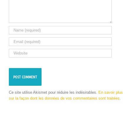
Ce site utilise Akismet pour réduire les indésirables.
En savoir plus
sur la façon dont les données de vos commentaires sont traitées
.