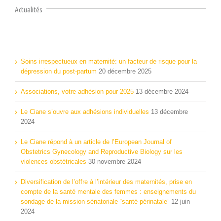
Actualités
Articles récents
Soins irrespectueux en maternité: un facteur de risque pour la
dépression du post-partum
20 décembre 2025
Associations, votre adhésion pour 2025
13 décembre 2024
Le Ciane s’ouvre aux adhésions individuelles
13 décembre
2024
Le Ciane répond à un article de l’European Journal of
Obstetrics Gynecology and Reproductive Biology sur les
violences obstétricales
30 novembre 2024
Diversification de l’offre à l’intérieur des maternités, prise en
compte de la santé mentale des femmes : enseignements du
sondage de la mission sénatoriale “santé périnatale”
12 juin
2024