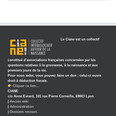
Le Ciane est un collectif
constitué d’associations françaises concernées par les
questions relatives à la grossesse, à la naissance et aux
premiers jours de la vie.
Pour nous aider, vous pouvez faire un don ; celui-ci ouvre
droit à déduction fiscale.
Cliquer ce lien…
CIANE
c/o Anne Evrard, 101 rue Pierre Corneille, 69003 Lyon
|
Ancien wiki
|
Administration
|
Dossiers recours