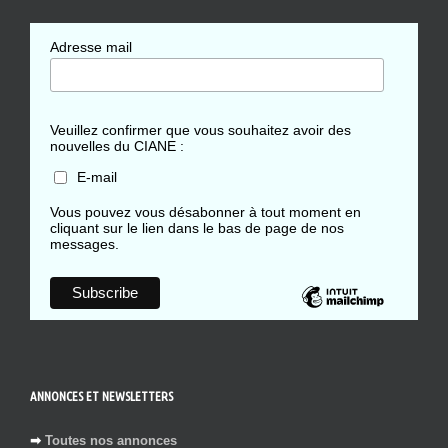
Adresse mail
Veuillez confirmer que vous souhaitez avoir des
nouvelles du CIANE :
E-mail
Vous pouvez vous désabonner à tout moment en
cliquant sur le lien dans le bas de page de nos
messages.
ANNONCES ET NEWSLETTERS
➡
Toutes nos annonces