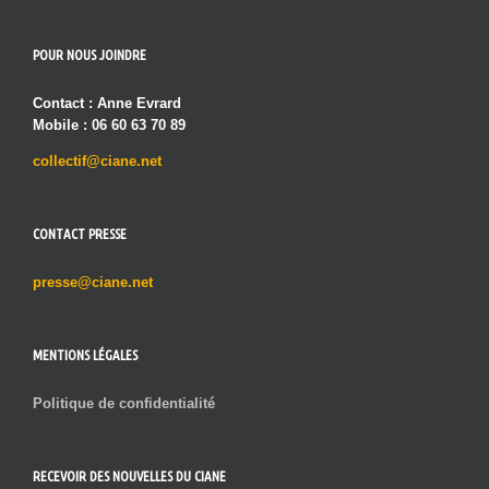
POUR NOUS JOINDRE
Contact : Anne Evrard
Mobile : 06 60 63 70 89
collectif@ciane.net
CONTACT PRESSE
presse@ciane.net
MENTIONS LÉGALES
Politique de confidentialité
RECEVOIR DES NOUVELLES DU CIANE