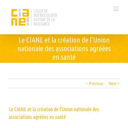
Le CIANE et la création de l’Union
nationale des associations agréées
en santé
Previous
Next
Le CIANE et la création de l’Union nationale des
associations agréées en santé