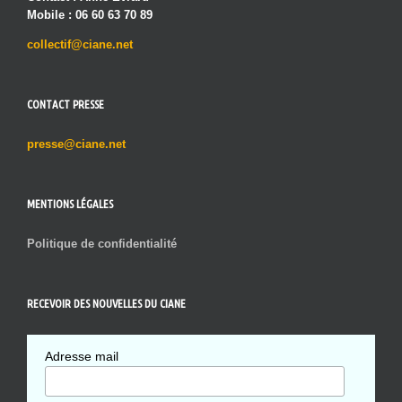
Mobile : 06 60 63 70 89
collectif@ciane.net
CONTACT PRESSE
presse@ciane.net
MENTIONS LÉGALES
Politique de confidentialité
RECEVOIR DES NOUVELLES DU CIANE
Adresse mail