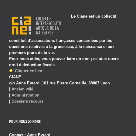
Le Ciane est un collectif
constitué d’associations françaises concernées par les
questions relatives à la grossesse, à la naissance et aux
premiers jours de la vie.
Pour nous aider, vous pouvez faire un don ; celui-ci ouvre
droit à déduction fiscale.
Cliquer ce lien…
CIANE
c/o Anne Evrard, 101 rue Pierre Corneille, 69003 Lyon
|
Ancien wiki
|
Administration
|
Dossiers recours
POUR NOUS JOINDRE
Contact : Anne Evrard