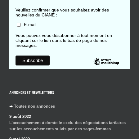
Veuillez confirmer que vous souhaitez avoir des
nouvelles du CIANE :
E-mail
Vous pouvez vous désabonner à tout moment en
cliquant sur le lien dans le bas de page de nos
messages.
ANNONCES ET NEWSLETTERS
➡
Toutes nos annonces
9 août 2022
L’accouchement à domicile exclu des négociations tarifaires
sur les accouchements suivis par des sages-femmes