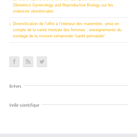
Obstetrics Gynecology and Reproductive Biology sur les
violences obstétricales
Diversification de l’offre à l’intérieur des maternités, prise en
compte de la santé mentale des femmes : enseignements du
sondage de la mission sénatoriale “santé périnatale”
Brèves
Veille scientifique