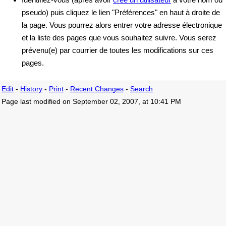
pseudo) puis cliquez le lien "Préférences" en haut à droite de
la page. Vous pourrez alors entrer votre adresse électronique
et la liste des pages que vous souhaitez suivre. Vous serez
prévenu(e) par courrier de toutes les modifications sur ces
pages.
Edit
-
History
-
Print
-
Recent Changes
-
Search
Page last modified on September 02, 2007, at 10:41 PM